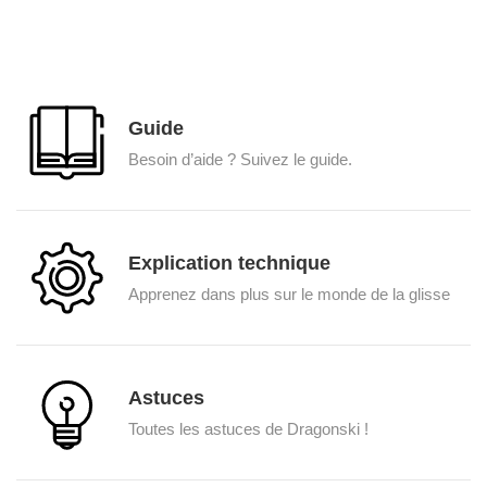
Guide
Besoin d’aide ? Suivez le guide.
Explication technique
Apprenez dans plus sur le monde de la glisse
Astuces
Toutes les astuces de Dragonski !