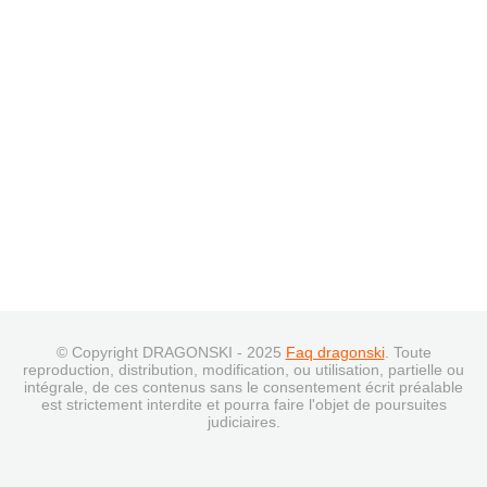
© Copyright DRAGONSKI - 2025
Faq dragonski
. Toute
reproduction, distribution, modification, ou utilisation, partielle ou
intégrale, de ces contenus sans le consentement écrit préalable
est strictement interdite et pourra faire l'objet de poursuites
judiciaires.