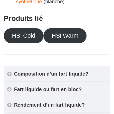
synthétique
(blanche)
Produits lié
HSI Cold
HSI Warm
Composition d’un fart liquide?
Fart liquide ou fart en bloc?
Rendement d’un fart liquide?