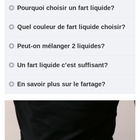
Pourquoi choisir un fart liquide?
Quel couleur de fart liquide choisir?
Peut-on mélanger 2 liquides?
Un fart liquide c’est suffisant?
En savoir plus sur le fartage?