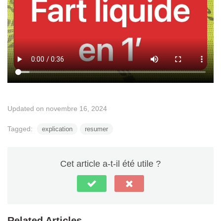
Updated on novembre 16, 2024
Tagged:
explication
resumer
Cet article a-t-il été utile ?
Related Articles