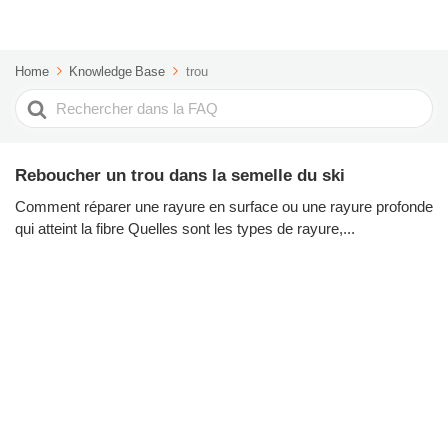
Home
Knowledge Base
trou
Rechercher
Reboucher un trou dans la semelle du ski
Comment réparer une rayure en surface ou une rayure profonde
qui atteint la fibre Quelles sont les types de rayure,...