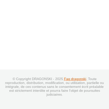
© Copyright DRAGONSKI - 2025
Faq dragonski
. Toute
reproduction, distribution, modification, ou utilisation, partielle ou
intégrale, de ces contenus sans le consentement écrit préalable
est strictement interdite et pourra faire l'objet de poursuites
judiciaires.