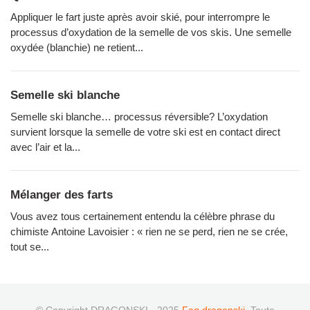
Appliquer le fart juste après avoir skié, pour interrompre le
processus d’oxydation de la semelle de vos skis. Une semelle
oxydée (blanchie) ne retient...
Semelle ski blanche
Semelle ski blanche… processus réversible? L’oxydation
survient lorsque la semelle de votre ski est en contact direct
avec l’air et la...
Mélanger des farts
Vous avez tous certainement entendu la célèbre phrase du
chimiste Antoine Lavoisier : « rien ne se perd, rien ne se crée,
tout se...