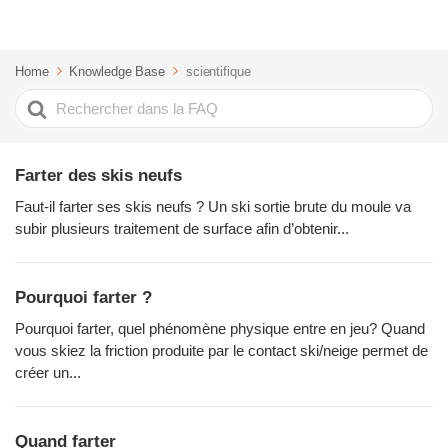
Home
Knowledge Base
scientifique
Rechercher
Farter des skis neufs
Faut-il farter ses skis neufs ? Un ski sortie brute du moule va
subir plusieurs traitement de surface afin d’obtenir...
Pourquoi farter ?
Pourquoi farter, quel phénomène physique entre en jeu? Quand
vous skiez la friction produite par le contact ski/neige permet de
créer un...
Quand farter